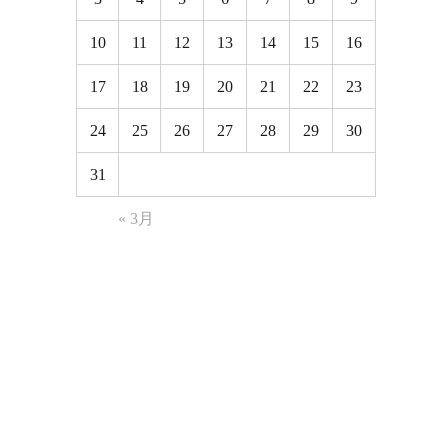
10
11
12
13
14
15
16
17
18
19
20
21
22
23
24
25
26
27
28
29
30
31
« 3月